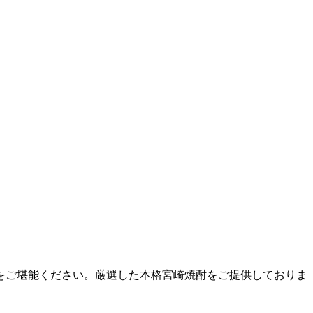
をご堪能ください。厳選した本格宮崎焼酎をご提供しておりま