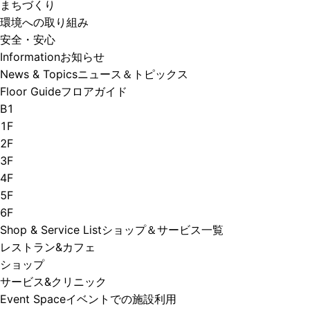
まちづくり
環境への取り組み
安全・安心
Information
お知らせ
News & Topics
ニュース＆トピックス
Floor Guide
フロアガイド
B1
1F
2F
3F
4F
5F
6F
Shop & Service List
ショップ＆サービス一覧
レストラン&カフェ
ショップ
サービス&クリニック
Event Space
イベントでの施設利用