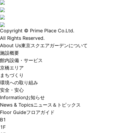
Copyright © Prime Place Co.Ltd.
All Rights Reserved.
About Us
東京スクエアガーデンについて
施設概要
館内設備・サービス
京橋エリア
まちづくり
環境への取り組み
安全・安心
Information
お知らせ
News & Topics
ニュース＆トピックス
Floor Guide
フロアガイド
B1
1F