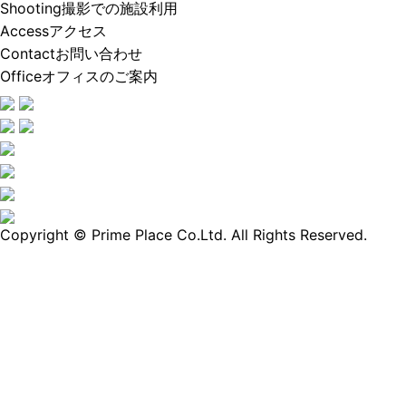
Shooting
撮影での施設利用
Access
アクセス
Contact
お問い合わせ
Office
オフィスのご案内
Copyright © Prime Place Co.Ltd. All Rights Reserved.