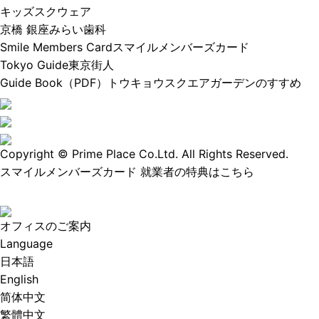
キッズスクウェア
京橋 銀座みらい歯科
Smile Members Card
スマイルメンバーズカード
Tokyo Guide
東京街人
Guide Book（PDF）
トウキョウスクエアガーデンのすすめ
Copyright © Prime Place Co.Ltd. All Rights Reserved.
スマイルメンバーズカード
就業者の特典はこちら
オフィスのご案内
Language
日本語
English
简体中文
繁體中文