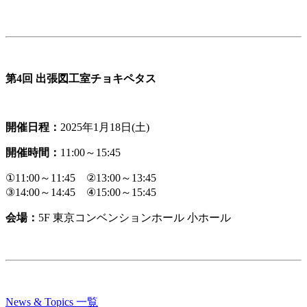
第4回 出張図工室チョキペタス
開催日程：
2025年1月18日(土)
開催時間：
11:00～15:45
①11:00～11:45 ②13:00～13:45
③14:00～14:45 ④15:00～15:45
会場：
5F 東京コンベンションホール 小ホール
News & Topics 一覧