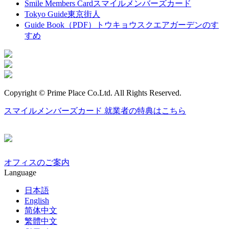
Smile Members Card
スマイルメンバーズカード
Tokyo Guide
東京街人
Guide Book（PDF）
トウキョウスクエアガーデンのす
すめ
Copyright © Prime Place Co.Ltd. All Rights Reserved.
スマイルメンバーズカード
就業者の特典はこちら
オフィスのご案内
Language
日本語
English
简体中文
繁體中文