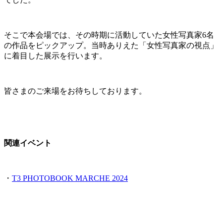
そこで本会場では、その時期に活動していた女性写真家6名
の作品をピックアップ。当時ありえた「女性写真家の視点」
に着目した展示を行います。
皆さまのご来場をお待ちしております。
関連イベント
・
T3 PHOTOBOOK MARCHE 2024