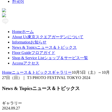
한국어
Home
ホーム
About Us
東京スクエアガーデンについて
Information
お知らせ
News & Topics
ニュース＆トピックス
Floor Guide
フロアガイド
Shop & Service List
ショップ＆サービス一覧
Access​
アクセス
Home
ニュース＆トピックス
ギャラリー
10月5日（土）～10月
27日（日）｜ T3 PHOTO FESTIVAL TOKYO 2024
News & Topics
ニュース＆トピックス
ギャラリー
2024.09.27