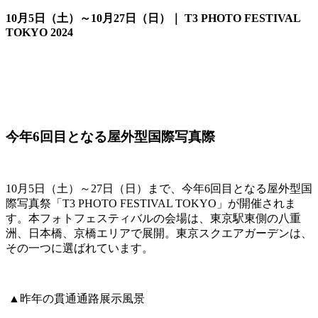
10月5日（土）～10月27日（日）｜ T3 PHOTO FESTIVAL
TOKYO 2024
Facebook
今年6回目となる屋外型国際写真際
10月5日（土）～27日（日）まで、今年6回目となる屋外型国
際写真祭「
T3 PHOTO FESTIVAL TOKYO
」が開催されま
す。本フォトフェスティバルの会場は、東京駅東側の
八重
洲、日本橋、京橋エリアで展開。東京スクエアガーデンは、
その一つに選ばれています。
▲昨年の貫通通路展示風景