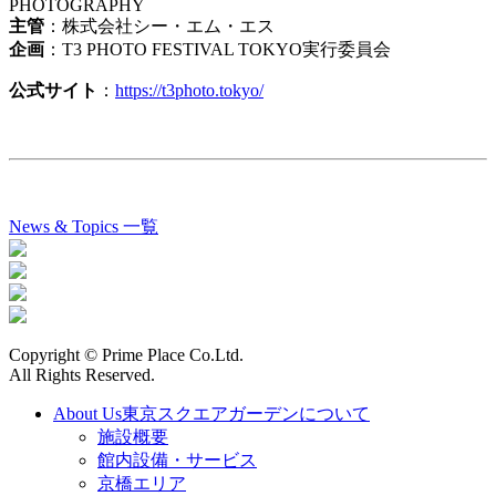
PHOTOGRAPHY
主管
：株式会社シー・エム・エス
企画
：T3 PHOTO FESTIVAL TOKYO実行委員会
公式サイト
：
https://t3photo.tokyo/
News & Topics 一覧
Copyright © Prime Place Co.Ltd.
All Rights Reserved.
About Us
東京スクエアガーデンについて
施設概要
館内設備・サービス
京橋エリア