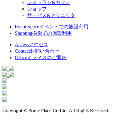
レストラン&カフェ
ショップ
サービス&クリニック
Event Space
イベントでの施設利用
Shooting
撮影での施設利用
Access
アクセス
Contact
お問い合わせ
Office
オフィスのご案内
Copyright © Prime Place Co.Ltd. All Rights Reserved.