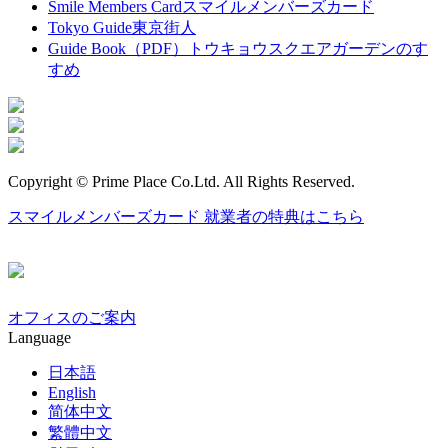
Smile Members Card
スマイルメンバーズカード
Tokyo Guide
東京街人
Guide Book（PDF）
トウキョウスクエアガーデンのす
すめ
Copyright © Prime Place Co.Ltd. All Rights Reserved.
スマイルメンバーズカード
就業者の特典はこちら
オフィスのご案内
Language
日本語
English
简体中文
繁體中文