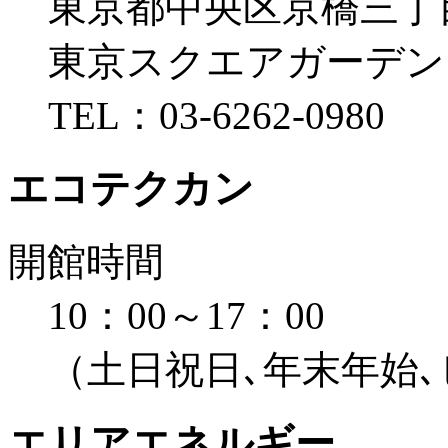
東京都中央区京橋三丁目
東京スクエアガーデン 
TEL：03-6262-0980
エコテクカン
開館時間
10：00～17：00
（土日祝日､年末年始
エリアエネルギー