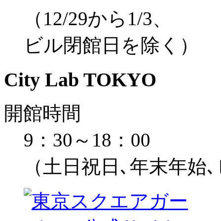
（12/29から1/3、
ビル閉館日を除く）
City Lab TOKYO
開館時間
9：30～18：00
（土日祝日､年末年始