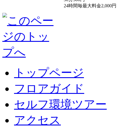
24時間毎最大料金2,000円
トップページ
フロアガイド
セルフ環境ツアー
アクセス