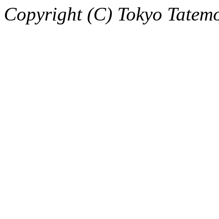
Copyright (C) Tokyo Tatemo