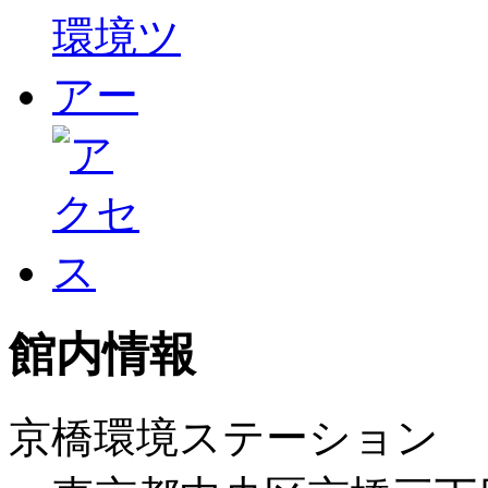
館内情報
京橋環境ステーション