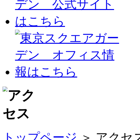
トップページ
＞ アクセ