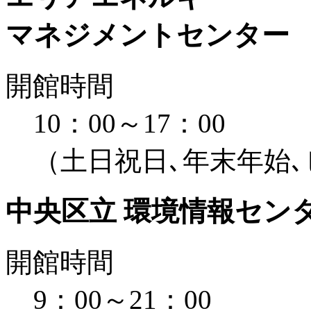
マネジメントセンター
開館時間
10：00～17：00
（土日祝日､年末年始
中央区立 環境情報セン
開館時間
9：00～21：00